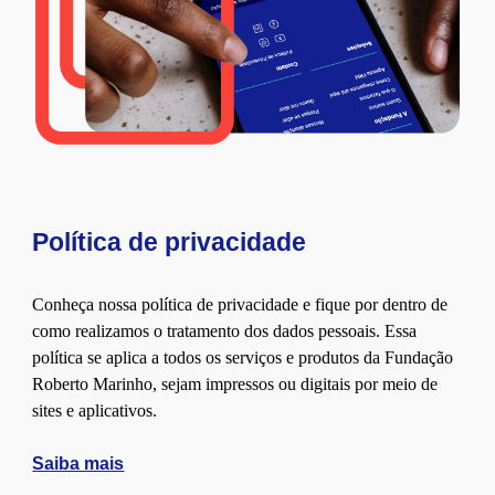
Política de privacidade
Conheça nossa política de privacidade e fique por dentro de
como realizamos o tratamento dos dados pessoais. Essa
política se aplica a todos os serviços e produtos da Fundação
Roberto Marinho, sejam impressos ou digitais por meio de
sites e aplicativos.
Saiba mais