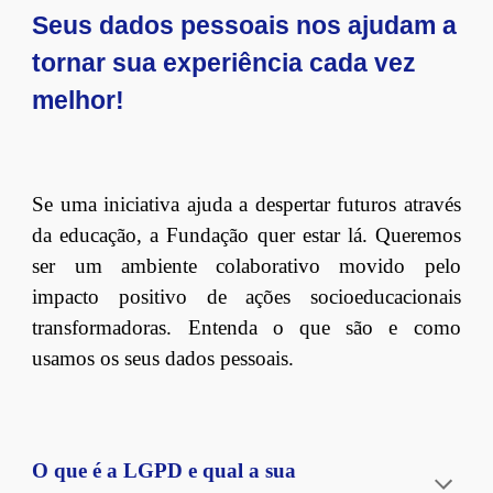
Seus dados pessoais nos ajudam a
tornar sua experiência cada vez
melhor!
Se uma iniciativa ajuda a despertar futuros através
da educação, a Fundação quer estar lá. Queremos
ser um ambiente colaborativo movido pelo
impacto positivo de ações socioeducacionais
transformadoras.
Entenda o que são e como
usamos os seus dados pessoais.
O que é a LGPD e qual a sua