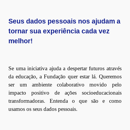
Seus dados pessoais nos ajudam a
tornar sua experiência cada vez
melhor!
Se uma iniciativa ajuda a despertar futuros através
da educação, a Fundação quer estar lá. Queremos
ser um ambiente colaborativo movido pelo
impacto positivo de ações socioeducacionais
transformadoras.
Entenda o que são e como
usamos os seus dados pessoais.