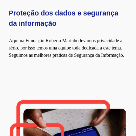
Proteção dos dados e segurança
da informação
Aqui na Fundação Roberto Marinho levamos privacidade a
sério, por isso temos uma equipe toda dedicada a este tema.
Seguimos as melhores praticas de Segurança da Informação.