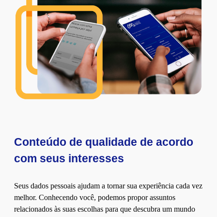
Conteúdo de qualidade de acordo
com seus interesses
Seus dados pessoais ajudam a tornar sua experiência cada vez
melhor. Conhecendo você, podemos propor assuntos
relacionados às suas escolhas para que descubra um mundo