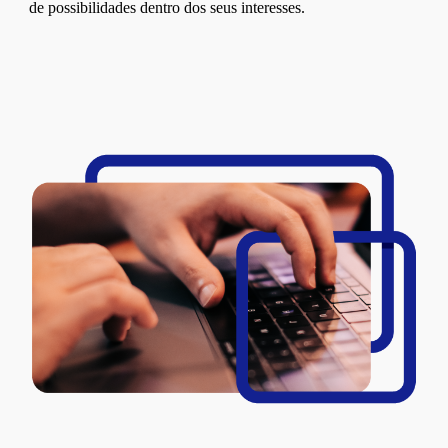
de possibilidades dentro dos seus interesses.