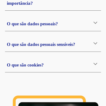
importância?
O que são dados pessoais?
O que são dados pessoais sensíveis?
O que são cookies?