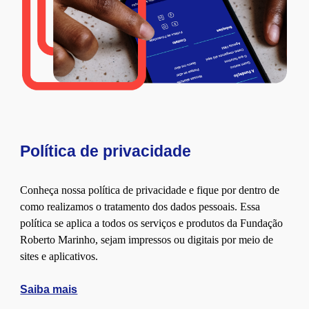
Política de privacidade
Conheça nossa política de privacidade e fique por dentro de
como realizamos o tratamento dos dados pessoais. Essa
política se aplica a todos os serviços e produtos da Fundação
Roberto Marinho, sejam impressos ou digitais por meio de
sites e aplicativos.
Saiba mais