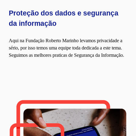
Proteção dos dados e segurança
da informação
Aqui na Fundação Roberto Marinho levamos privacidade a
sério, por isso temos uma equipe toda dedicada a este tema.
Seguimos as melhores praticas de Segurança da Informação.