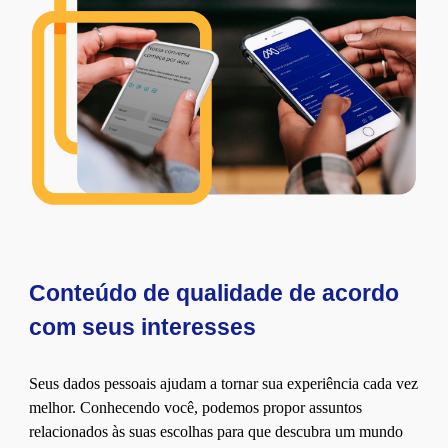
Conteúdo de qualidade de acordo
com seus interesses
Seus dados pessoais ajudam a tornar sua experiência cada vez
melhor. Conhecendo você, podemos propor assuntos
relacionados às suas escolhas para que descubra um mundo