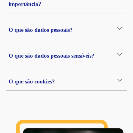
importância?
O que são dados pessoais?
O que são dados pessoais sensíveis?
O que são cookies?