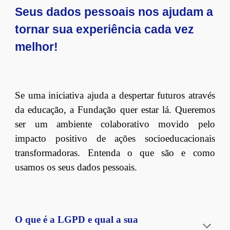
Seus dados pessoais nos ajudam a
tornar sua experiência cada vez
melhor!
Se uma iniciativa ajuda a despertar futuros através
da educação, a Fundação quer estar lá. Queremos
ser um ambiente colaborativo movido pelo
impacto positivo de ações socioeducacionais
transformadoras.
Entenda o que são e como
usamos os seus dados pessoais.
O que é a LGPD e qual a sua