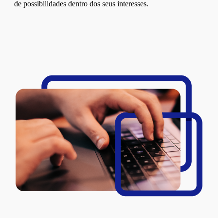
de possibilidades dentro dos seus interesses.