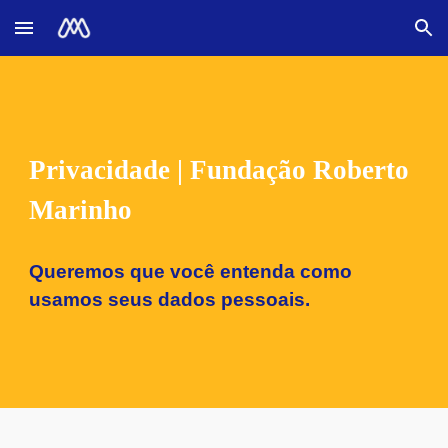
Skip to main content
Skip to navigation
Privacidade | Fundação Roberto
Marinho
Queremos que você entenda como
usamos seus dados
pessoais.