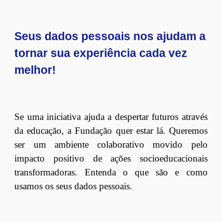
Seus dados pessoais nos ajudam a
tornar sua experiência cada vez
melhor!
Se uma iniciativa ajuda a despertar futuros através
da educação, a Fundação quer estar lá. Queremos
ser um ambiente colaborativo movido pelo
impacto positivo de ações socioeducacionais
transformadoras.
Entenda o que são e como
usamos os seus dados pessoais.